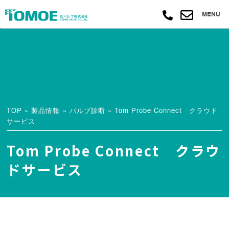
MENU
TOP
»
製品情報
»
バルブ診断
»
Tom Probe Connect クラウド
サービス
Tom Probe Connect クラウ
ドサービス