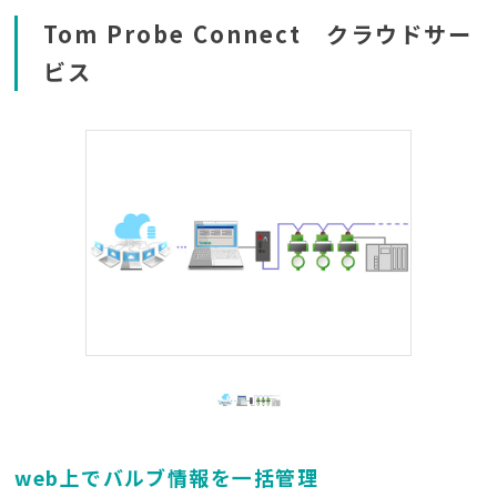
Tom Probe Connect クラウドサー
ビス
web上でバルブ情報を一括管理