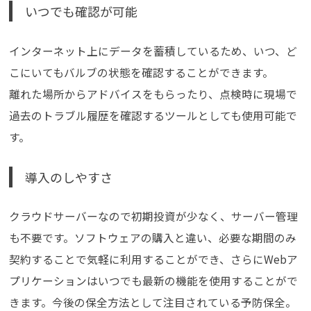
いつでも確認が可能
インターネット上にデータを蓄積しているため、いつ、ど
こにいてもバルブの状態を確認することができます。
離れた場所からアドバイスをもらったり、点検時に現場で
過去のトラブル履歴を確認するツールとしても使用可能で
す。
導入のしやすさ
クラウドサーバーなので初期投資が少なく、サーバー管理
も不要です。ソフトウェアの購入と違い、必要な期間のみ
契約することで気軽に利用することができ、さらにWebア
プリケーションはいつでも最新の機能を使用することがで
きます。今後の保全方法として注目されている予防保全。