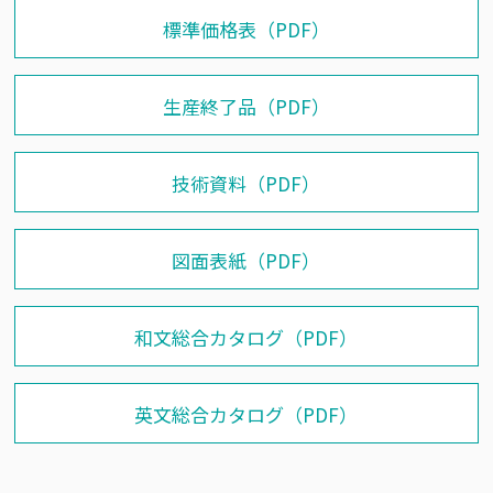
標準価格表（PDF）
生産終了品（PDF）
技術資料（PDF）
図面表紙（PDF）
和文総合カタログ（PDF）
英文総合カタログ（PDF）