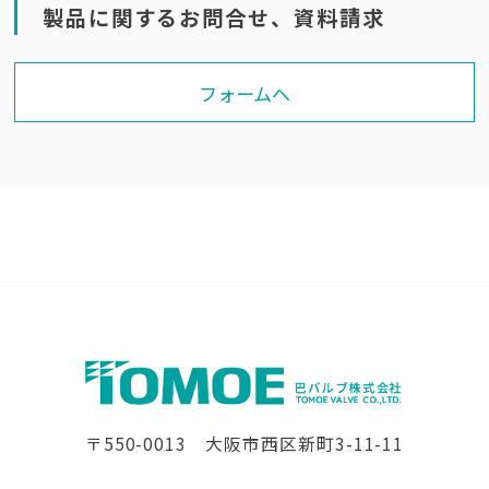
製品に関するお問合せ、資料請求
フォームへ
〒550-0013 大阪市西区新町3-11-11