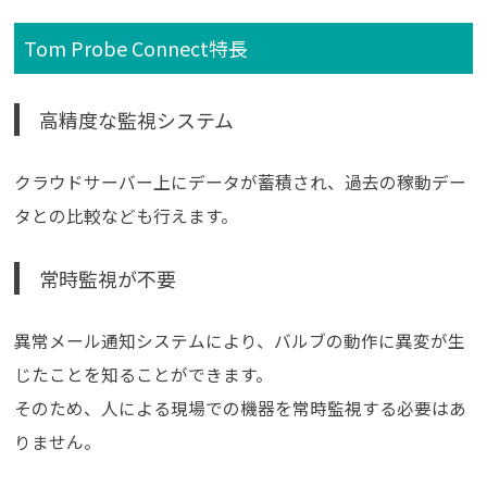
Tom Probe Connect特長
高精度な監視システム
クラウドサーバー上にデータが蓄積され、過去の稼動デー
タとの比較なども行えます。
常時監視が不要
異常メール通知システムにより、バルブの動作に異変が生
じたことを知ることができます。
そのため、人による現場での機器を常時監視する必要はあ
りません。