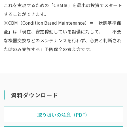
これを実現するための「CBM※」を最小の投資でスタート
することができます。
※CBM（Condition Based Maintenance）＝「状態基準保
全」は「現在、安定稼動している設備に対して、 不要
な機器交換などのメンテナンスを行わず、必要と判断され
た時のみ実施する」予防保全の考え方です。
資料ダウンロード
取り扱いの注意（PDF）