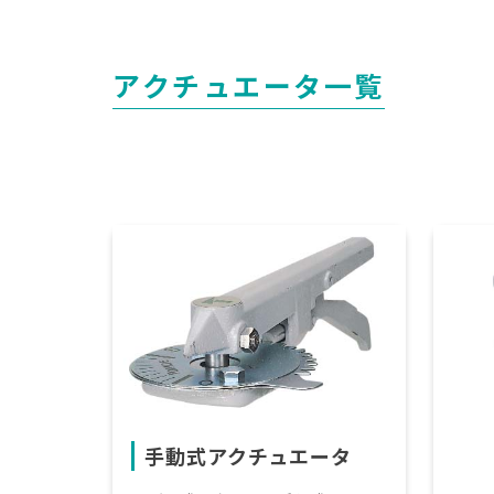
アクチュエータ一覧
手動式アクチュエータ