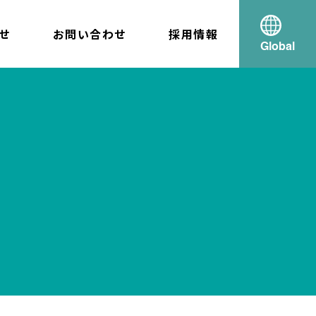
せ
お問い合わせ
採用情報
Global