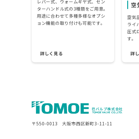
レバー式、ウォームギヤ式、セン
空
ターハンドル式の3種類をご用意。
用途に合わせて多種多様なオプシ
空気
ョン機能の取り付けも可能です。
ライ
圧式
す。
詳しく見る
詳
〒550-0013 大阪市西区新町3-11-11