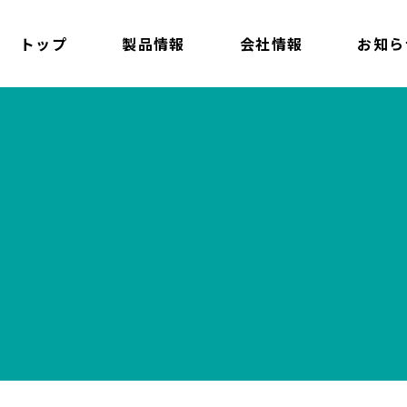
トップ
製品情報
会社情報
お知ら