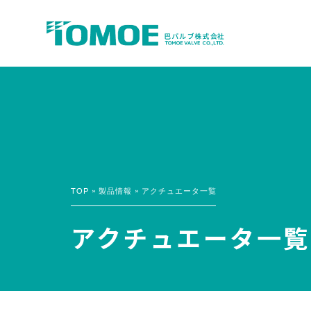
TOP
»
製品情報
»
アクチュエータ一覧
アクチュエータ一覧